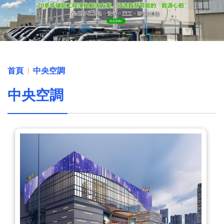
首頁
中央空調
中央空調