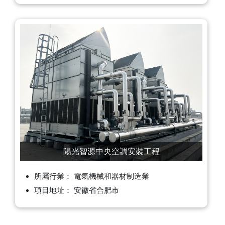
陽光智源中央空調安裝工程
所屬行業： 電氣機械和器材制造業
項目地址： 安徽省合肥市