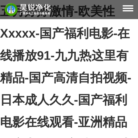
五月婷婷激情-欧美性
Xxxxx-国产福利电影-在
线播放91-九九热这里有
精品-国产高清自拍视频-
日本成人久久-国产福利
电影在线观看-亚洲精品