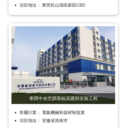
項目地址： 東莞松山湖高新區CBD
車間中央空調系統采購與安裝工程
所屬行業： 電氣機械和器材制造業
項目地址： 安徽省淮南市