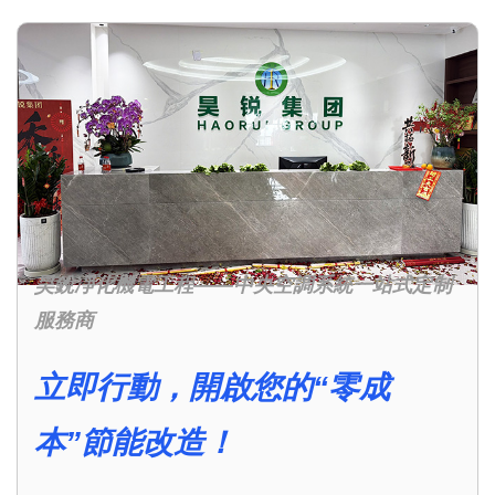
昊銳凈化機電工程——中央空調系統一站式定制
服務商
立即行動，開啟您的“零成
本”節能改造！