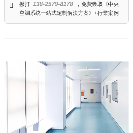
138-2579-8178
撥打
，免費獲取《中央
空調系統一站式定制解決方案》+行業案例