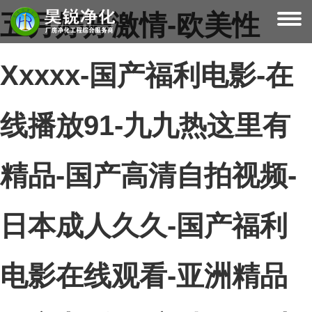
五月婷婷激情-欧美性
Xxxxx-国产福利电影-在
线播放91-九九热这里有
精品-国产高清自拍视频-
日本成人久久-国产福利
电影在线观看-亚洲精品