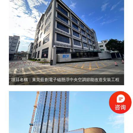
項目名稱：東莞藍創電子磁懸浮中央空調節能改造安裝工程