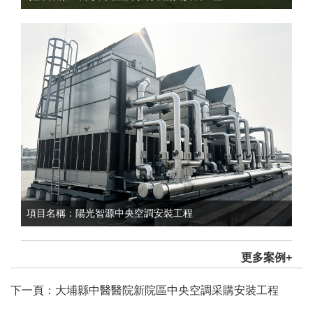
項目名稱：陽光智源中央空調安裝工程
更多案例+
下一頁：大埔縣中醫醫院新院區中央空調采購安裝工程