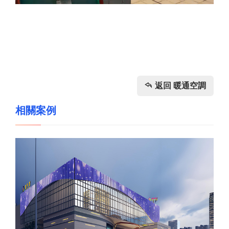
返回 暖通空調
相關案例