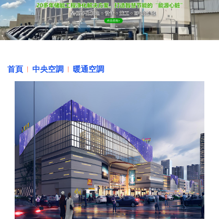
首頁
中央空調
暖通空調